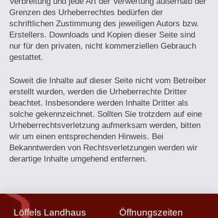
Verbreitung und jede Art der Verwertung außerhalb der
Grenzen des Urheberrechtes bedürfen der
schriftlichen Zustimmung des jeweiligen Autors bzw.
Erstellers. Downloads und Kopien dieser Seite sind
nur für den privaten, nicht kommerziellen Gebrauch
gestattet.
Soweit die Inhalte auf dieser Seite nicht vom Betreiber
erstellt wurden, werden die Urheberrechte Dritter
beachtet. Insbesondere werden Inhalte Dritter als
solche gekennzeichnet. Sollten Sie trotzdem auf eine
Urheberrechtsverletzung aufmerksam werden, bitten
wir um einen entsprechenden Hinweis. Bei
Bekanntwerden von Rechtsverletzungen werden wir
derartige Inhalte umgehend entfernen.
Löffels Landhaus
Öffnungszeiten