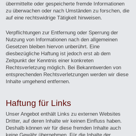
übermittelte oder gespeicherte fremde Informationen
zu überwachen oder nach Umständen zu forschen, die
auf eine rechtswidrige Tätigkeit hinweisen.
Verpflichtungen zur Entfernung oder Sperrung der
Nutzung von Informationen nach den allgemeinen
Gesetzen bleiben hiervon unberührt. Eine
diesbezügliche Haftung ist jedoch erst ab dem
Zeitpunkt der Kenntnis einer konkreten
Rechtsverletzung möglich. Bei Bekanntwerden von
entsprechenden Rechtsverletzungen werden wir diese
Inhalte umgehend entfernen.
Haftung für Links
Unser Angebot enthält Links zu externen Websites
Dritter, auf deren Inhalte wir keinen Einfluss haben.
Deshalb können wir für diese fremden Inhalte auch
keine Gewähr übernehmen. Für die Inhalte der