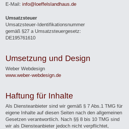
E-Mail:
info@loeffelslandhaus.de
Umsatzsteuer
Umsatzsteuer-Identifikationsnummer
gemäß §27 a Umsatzsteuergesetz:
DE195761610
Umsetzung und Design
Weber Webdesign
www.weber-webdesign.de
Haftung für Inhalte
Als Diensteanbieter sind wir gemäß § 7 Abs.1 TMG für
eigene Inhalte auf diesen Seiten nach den allgemeinen
Gesetzen verantwortlich. Nach §§ 8 bis 10 TMG sind
wir als Diensteanbieter jedoch nicht verpflichtet,