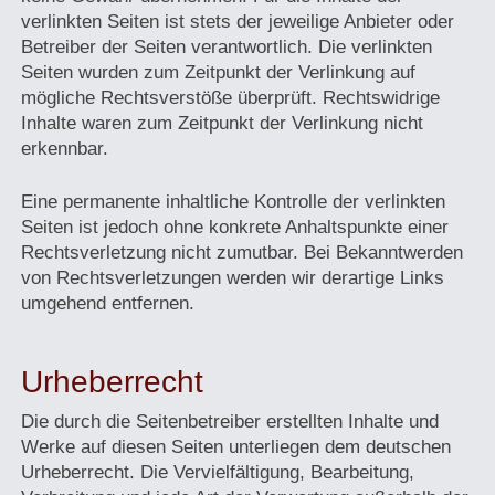
verlinkten Seiten ist stets der jeweilige Anbieter oder
Betreiber der Seiten verantwortlich. Die verlinkten
Seiten wurden zum Zeitpunkt der Verlinkung auf
mögliche Rechtsverstöße überprüft. Rechtswidrige
Inhalte waren zum Zeitpunkt der Verlinkung nicht
erkennbar.
Eine permanente inhaltliche Kontrolle der verlinkten
Seiten ist jedoch ohne konkrete Anhaltspunkte einer
Rechtsverletzung nicht zumutbar. Bei Bekanntwerden
von Rechtsverletzungen werden wir derartige Links
umgehend entfernen.
Urheberrecht
Die durch die Seitenbetreiber erstellten Inhalte und
Werke auf diesen Seiten unterliegen dem deutschen
Urheberrecht. Die Vervielfältigung, Bearbeitung,