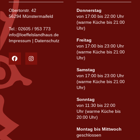
Obertorstr. 42
Donnerstag
56294 Münstermaifeld
von 17:00 bis 22:00 Uhr
(warme Küche bis 21:00
Uhr)
Tel.:
02605 / 953 773
info@loeffelslandhaus.de
Freitag
Impressum
|
Datenschutz
von 17:00 bis 23:00 Uhr
(warme Küche bis 21:00
Uhr)
Samstag
von 17:00 bis 23:00 Uhr
(warme Küche bis 21:00
Uhr)
Sonntag
von 11:30 bis 22:00
Uhr (warme Küche bis
20:00 Uhr)
Montag bis Mittwoch
geschlossen