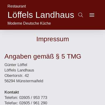
Restaurant
Löffels Landhaus
Moderne Deutsche Küche
Impressum
Angaben gemäß § 5 TMG
Günter Löffel
Löffels Landhaus
Obertorstr. 42
56294 Münstermaifeld
Kontakt
Telefon: 02605 / 953 773
Telefax: 02605 / 961 290